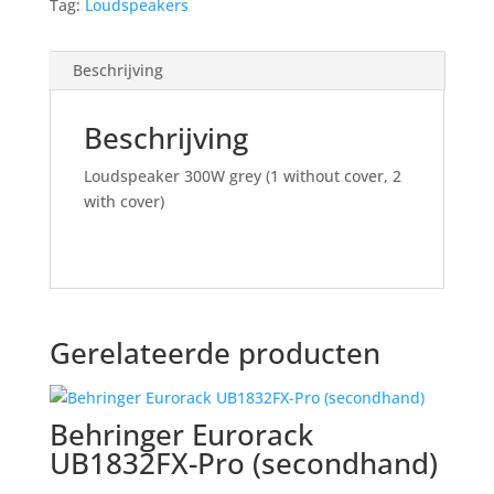
Tag:
Loudspeakers
Beschrijving
Beschrijving
Loudspeaker 300W grey (1 without cover, 2
with cover)
Gerelateerde producten
Behringer Eurorack
UB1832FX-Pro (secondhand)