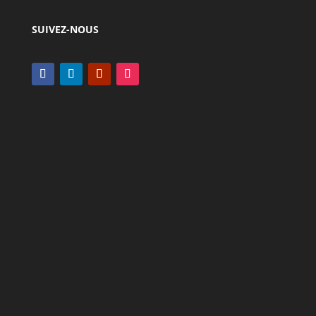
SUIVEZ-NOUS