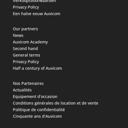
Verkoopsvoorwaarden
Privacy Policy
Een halve eeuw Auvicom
Our partners
News
Auvicom Academy
Second hand
General terms
Privacy Policy
Half a century of Auvicom
Nos Partenaires
Actualités
Equipement d’occasion
Conditions générales de location et de vente
Politique de confidentialité
Cinquante ans d’Auvicom