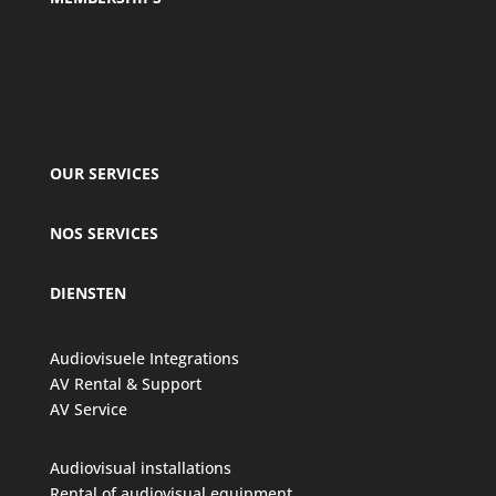
OUR SERVICES
NOS SERVICES
DIENSTEN
Audiovisuele Integrations
AV Rental & Support
AV Service
Audiovisual installations
Rental of audiovisual equipment