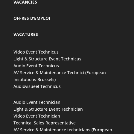
VACANCIES
OFFRES D’EMPLOI
VACATURES
Video Event Technicus
Light & Structure Event Technicus
Audio Event Technicus
AV Service & Maintenance Technici (European
Institutions Brussels)
Audiovisueel Technicus
Audio Event Technician
Light & Structure Event Technician
Video Event Technician
Technical Sales Representative
AV Service & Maintenance technicians (European