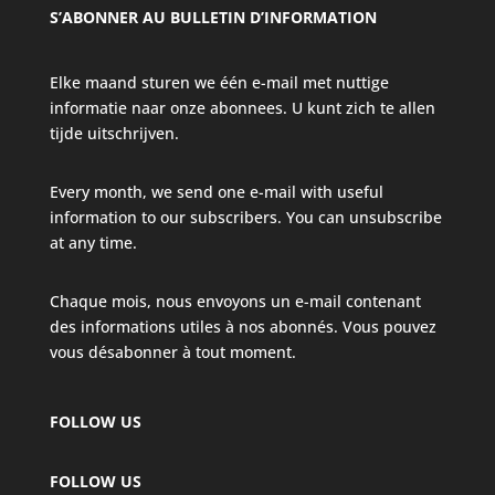
S’ABONNER AU BULLETIN D’INFORMATION
Elke maand sturen we één e-mail met nuttige
informatie naar onze abonnees. U kunt zich te allen
tijde uitschrijven.
Every month, we send one e-mail with useful
information to our subscribers. You can unsubscribe
at any time.
Chaque mois, nous envoyons un e-mail contenant
des informations utiles à nos abonnés. Vous pouvez
vous désabonner à tout moment.
FOLLOW US
FOLLOW US