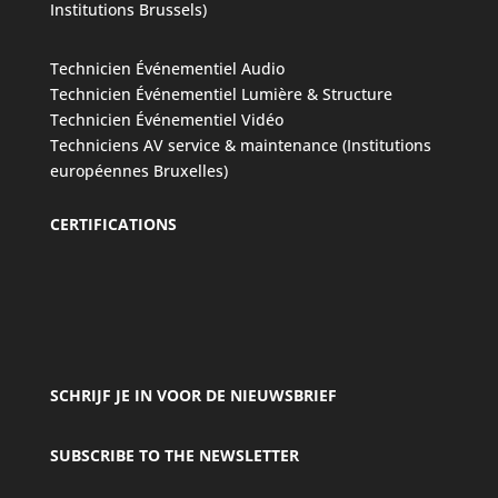
Institutions Brussels)
Technicien Événementiel Audio
Technicien Événementiel Lumière & Structure
Technicien Événementiel Vidéo
Techniciens AV service & maintenance (Institutions
européennes Bruxelles)
CERTIFICATIONS
SCHRIJF JE IN VOOR DE NIEUWSBRIEF
SUBSCRIBE TO THE NEWSLETTER