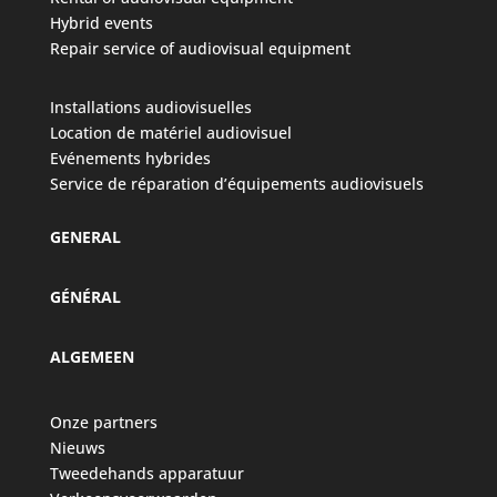
Hybrid events
Repair service of audiovisual equipment
Installations audiovisuelles
Location de matériel audiovisuel
Evénements hybrides
Service de réparation d’équipements audiovisuels
GENERAL
GÉNÉRAL
ALGEMEEN
Onze partners
Nieuws
Tweedehands apparatuur