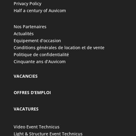
Privacy Policy
Half a century of Auvicom
Nos Partenaires
Actualités
Equipement d’occasion
Conditions générales de location et de vente
Politique de confidentialité
Cinquante ans d’Auvicom
VACANCIES
OFFRES D’EMPLOI
VACATURES
Video Event Technicus
Light & Structure Event Technicus