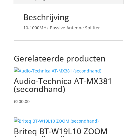
Beschrijving
10-1000MHz Passive Antenne Splitter
Gerelateerde producten
Audio-Technica AT-MX381
(secondhand)
€
200,00
Briteq BT-W19L10 ZOOM