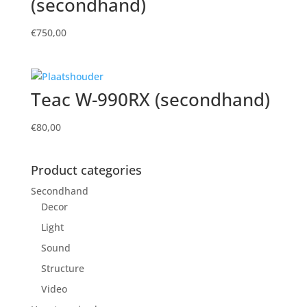
(secondhand)
€
750,00
Teac W-990RX (secondhand)
€
80,00
Product categories
Secondhand
Decor
Light
Sound
Structure
Video