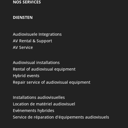
NOS SERVICES
DIENSTEN
Audiovisuele Integrations
AV Rental & Support
AV Service
Audiovisual installations
Rental of audiovisual equipment
Hybrid events
Repair service of audiovisual equipment
Installations audiovisuelles
Location de matériel audiovisuel
Evénements hybrides
Service de réparation d’équipements audiovisuels