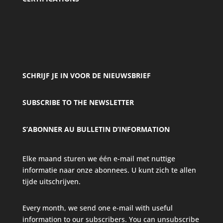
SCHRIJF JE IN VOOR DE NIEUWSBRIEF
SUBSCRIBE TO THE NEWSLETTER
S’ABONNER AU BULLETIN D’INFORMATION
Elke maand sturen we één e-mail met nuttige
informatie naar onze abonnees. U kunt zich te allen
tijde uitschrijven.
Every month, we send one e-mail with useful
information to our subscribers. You can unsubscribe