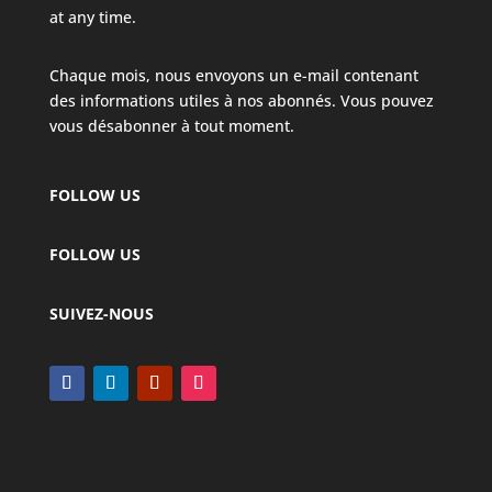
at any time.
Chaque mois, nous envoyons un e-mail contenant
des informations utiles à nos abonnés. Vous pouvez
vous désabonner à tout moment.
FOLLOW US
FOLLOW US
SUIVEZ-NOUS